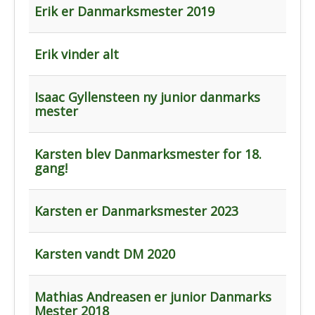
Erik er Danmarksmester 2019
Erik vinder alt
Isaac Gyllensteen ny junior danmarks
mester
Karsten blev Danmarksmester for 18.
gang!
Karsten er Danmarksmester 2023
Karsten vandt DM 2020
Mathias Andreasen er junior Danmarks
Mester 2018