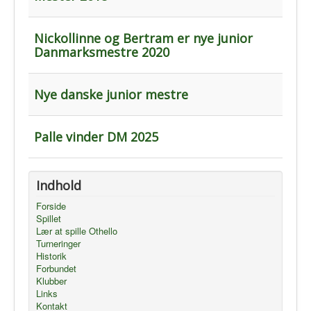
Nickollinne og Bertram er nye junior
Danmarksmestre 2020
Nye danske junior mestre
Palle vinder DM 2025
Indhold
Forside
Spillet
Lær at spille Othello
Turneringer
Historik
Forbundet
Klubber
Links
Kontakt