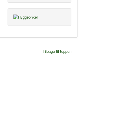
Tilbage til toppen