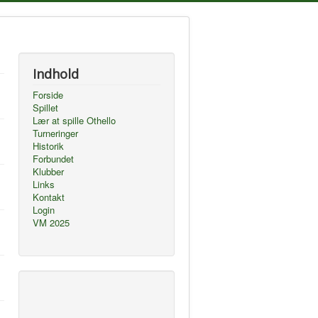
Indhold
Forside
Spillet
Lær at spille Othello
Turneringer
Historik
Forbundet
Klubber
Links
Kontakt
Login
VM 2025