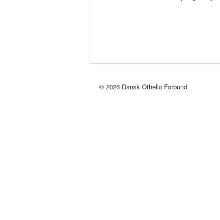
© 2026 Dansk Othello Forbund