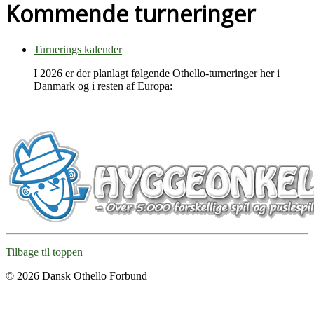
Kommende turneringer
Turnerings kalender
I 2026 er der planlagt følgende Othello-turneringer her i
Danmark og i resten af Europa:
Tilbage til toppen
© 2026 Dansk Othello Forbund