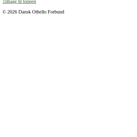
Tilbage til toppen
© 2026 Dansk Othello Forbund