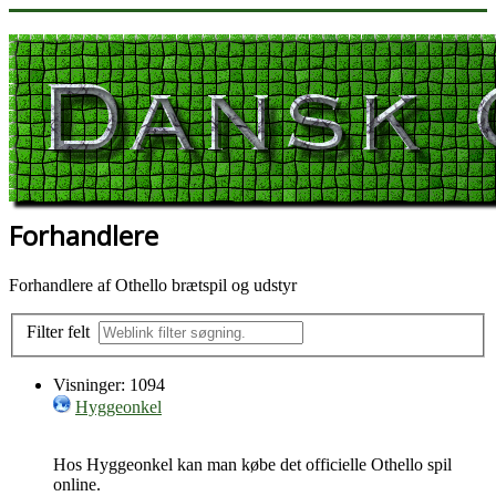
Forhandlere
Forhandlere af Othello brætspil og udstyr
Filter felt
Visninger: 1094
Hyggeonkel
Hos Hyggeonkel kan man købe det officielle Othello spil
online.