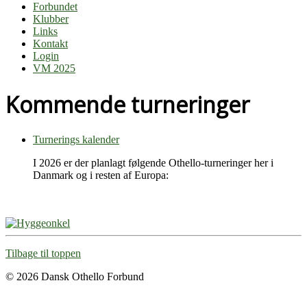
Forbundet
Klubber
Links
Kontakt
Login
VM 2025
Kommende turneringer
Turnerings kalender
I 2026 er der planlagt følgende Othello-turneringer her i
Danmark og i resten af Europa:
Tilbage til toppen
© 2026 Dansk Othello Forbund