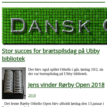
Stor succes for brætspilsdag på Ubby
bibliotek
Der blev også spillet Othello i går, lørdag 10/2, da
der var brætspilsdag på Ubby bibliotek.
Jens vinder Rørby Open 2018
2018
Det femte Rørby Othello Open blev afholdt lørdag den 13.januar i