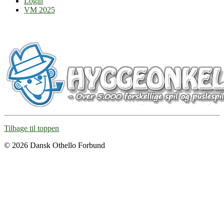
Login
VM 2025
Tilbage til toppen
© 2026 Dansk Othello Forbund