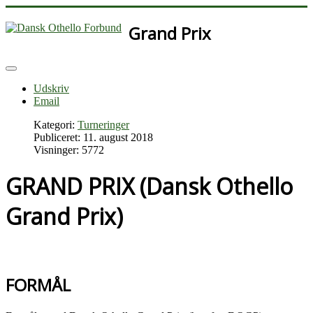
Grand Prix
Udskriv
Email
Kategori:
Turneringer
Publiceret: 11. august 2018
Visninger: 5772
GRAND PRIX (Dansk Othello
Grand Prix)
FORMÅL